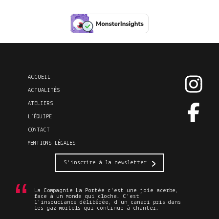
ACCUEIL
ACTUALITÉS
ATELIERS
L’ÉQUIPE
CONTACT
MENTIONS LÉGALES
S'inscrire à la newsletter
La Compagnie La Portée c'est une joie acerbe,
face à un monde qui cloche. C'est
l'insouciance délibérée, d'un canari pris dans
les gaz mortels qui continue à chanter.