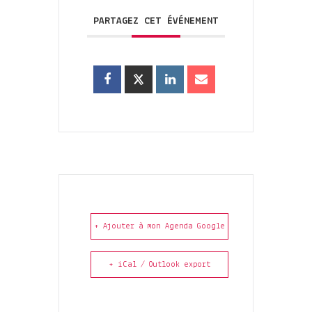
PARTAGEZ CET ÉVÉNEMENT
+ Ajouter à mon Agenda Google
+ iCal / Outlook export